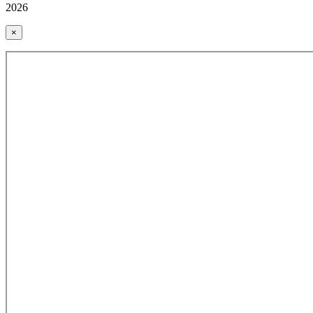
2026
×